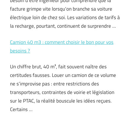
besoin d’être ingénieur pour comprendre que la
facture grimpe vite lorsqu’on branche sa voiture
électrique loin de chez soi. Les variations de tarifs à
la recharge, pourtant, continuent de surprendre …
Camion 40 m3 : comment choisir le bon pour vos
besoins ?
Un chiffre brut, 40 m³, fait souvent naître des
certitudes fausses. Louer un camion de ce volume
ne s’improvise pas : entre restrictions des
transporteurs, contraintes de voirie et législation
sur le PTAC, la réalité bouscule les idées reçues.
Certains …