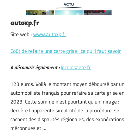
autoxp.fr
Site web :
www.autoxp.fr
Coût de refaire une carte grise : ce qu’il faut savoir
A découvrir également :
lecoinsante.fr
123 euros. Voilà le montant moyen déboursé par un
automobiliste français pour refaire sa carte grise en
2023. Cette somme n’est pourtant qu’un mirage :
derrière l’apparente simplicité de la procédure, se
cachent des disparités régionales, des exonérations
méconnues et …