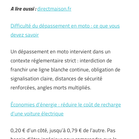
A lire aussi :
directmaison.fr
Difficulté du dépassement en moto : ce que vous
devez savoir
Un dépassement en moto intervient dans un
contexte réglementaire strict : interdiction de
franchir une ligne blanche continue, obligation de
signalisation claire, distances de sécurité
renforcées, angles morts multipliés.
Économies d’énergie : réduire le coût de recharge
d’une voiture électrique
0,20 € d’un côté, jusqu’à 0,79 € de l’autre. Pas