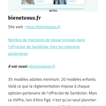
bienetvous.fr
Site web :
https://bienetvous.fr
Nombre de montures de classe incluses dans
l’offreclair de Santéclair chez les opticiens
partenaires
A voir aussi :
directmaison.fr
35 modèles adultes minimum. 20 modèles enfants.
Voilà ce que la réglementation impose à chaque
opticien partenaire de l’offre
clair
de Santéclair. Mais
ce chiffre, loin d’être figé, n’est qu’un seuil plancher :