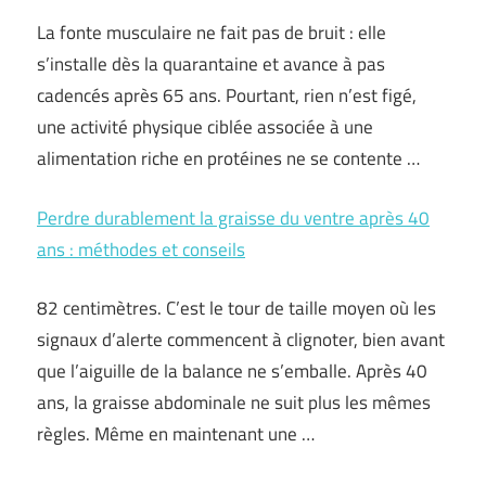
La fonte musculaire ne fait pas de bruit : elle
s’installe dès la quarantaine et avance à pas
cadencés après 65 ans. Pourtant, rien n’est figé,
une activité physique ciblée associée à une
alimentation riche en protéines ne se contente …
Perdre durablement la graisse du ventre après 40
ans : méthodes et conseils
82 centimètres. C’est le tour de taille moyen où les
signaux d’alerte commencent à clignoter, bien avant
que l’aiguille de la balance ne s’emballe. Après 40
ans, la graisse abdominale ne suit plus les mêmes
règles. Même en maintenant une …