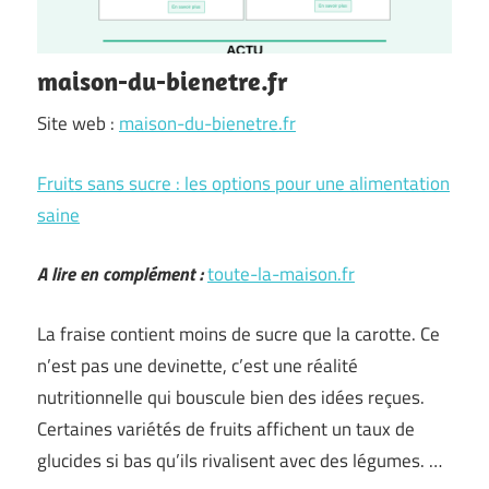
maison-du-bienetre.fr
Site web :
maison-du-bienetre.fr
Fruits sans sucre : les options pour une alimentation
saine
A lire en complément :
toute-la-maison.fr
La fraise contient moins de sucre que la carotte. Ce
n’est pas une devinette, c’est une réalité
nutritionnelle qui bouscule bien des idées reçues.
Certaines variétés de fruits affichent un taux de
glucides si bas qu’ils rivalisent avec des légumes. …