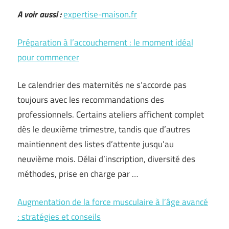
A voir aussi :
expertise-maison.fr
Préparation à l’accouchement : le moment idéal
pour commencer
Le calendrier des maternités ne s’accorde pas
toujours avec les recommandations des
professionnels. Certains ateliers affichent complet
dès le deuxième trimestre, tandis que d’autres
maintiennent des listes d’attente jusqu’au
neuvième mois. Délai d’inscription, diversité des
méthodes, prise en charge par …
Augmentation de la force musculaire à l’âge avancé
: stratégies et conseils