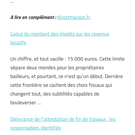
…
A lire en complément :
directmaison.fr
Calcul du montant des impôts sur les revenus
locatifs
Un chiffre, et tout vacille : 15 000 euros. Cette limite
sépare deux mondes pour les propriétaires
bailleurs, et pourtant, ce n’est qu’un début. Derrière
cette frontière se cachent des choix fiscaux qui
changent tout, des subtilités capables de
bouleverser …
Délivrance de l’attestation de fin de travaux : les
responsables identifiés