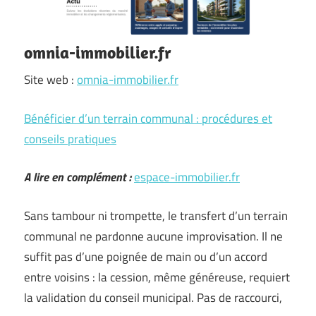
omnia-immobilier.fr
Site web :
omnia-immobilier.fr
Bénéficier d’un terrain communal : procédures et
conseils pratiques
A lire en complément :
espace-immobilier.fr
Sans tambour ni trompette, le transfert d’un terrain
communal ne pardonne aucune improvisation. Il ne
suffit pas d’une poignée de main ou d’un accord
entre voisins : la cession, même généreuse, requiert
la validation du conseil municipal. Pas de raccourci,