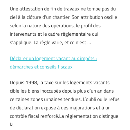
Une attestation de fin de travaux ne tombe pas du
ciel à la clôture d’un chantier. Son attribution oscille
selon la nature des opérations, le profil des
intervenants et le cadre réglementaire qui
s’applique. La règle varie, et ce n’est …
Déclarer un logement vacant aux impôts :
démarches et conseils fiscaux
Depuis 1998, la taxe sur les logements vacants
cible les biens inoccupés depuis plus d’un an dans
certaines zones urbaines tendues. L’oubli ou le refus
de déclaration expose à des majorations et à un
contrôle fiscal renforcé.La réglementation distingue
la …